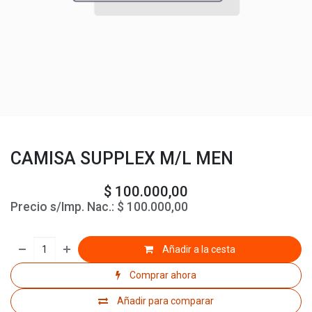
CAMISA SUPPLEX M/L MEN
$
100.000,00
Precio s/Imp. Nac.:
$
100.000,00
Añadir a la cesta
Comprar ahora
Añadir para comparar