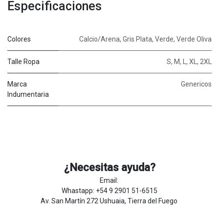
Especificaciones
Colores
Calcio/Arena
,
Gris Plata
,
Verde
,
Verde Oliva
Talle Ropa
S
,
M
,
L
,
XL
,
2XL
Marca
Genericos
Indumentaria
¿Necesitas ayuda?
Email:
Whastapp: +54 9 2901 51-6515
Av. San Martín 272 Ushuaia, Tierra del Fuego