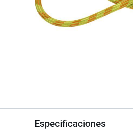
Especificaciones