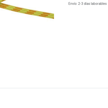
Envío: 2-3 días laborables