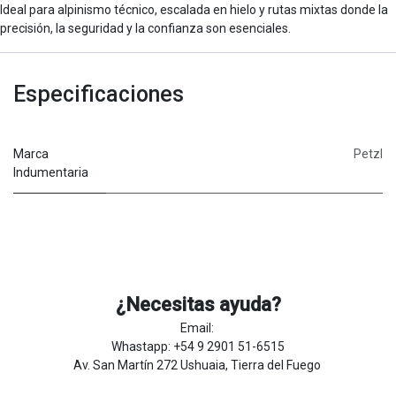
Ideal para alpinismo técnico, escalada en hielo y rutas mixtas donde la
precisión, la seguridad y la confianza son esenciales.
Especificaciones
Marca
Petzl
Indumentaria
¿Necesitas ayuda?
Email:
Whastapp: +54 9 2901 51-6515
Av. San Martín 272 Ushuaia, Tierra del Fuego