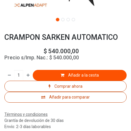
CRAMPON SARKEN AUTOMATICO
$
540.000,00
Precio s/Imp. Nac.:
$
540.000,00
Añadir a la cesta
Comprar ahora
Añadir para comparar
Términos y condiciones
Grantía de devolución de 30 días
Envío: 2-3 días laborables