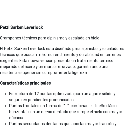
Petzl Sarken Leverlock
Grampones técnicos para alpinismo y escalada en hielo
El Petzl Sarken Leverlock está diseñado para alpinistas y escaladores
técnicos que buscan máximo rendimiento y durabilidad en terrenos
exigentes. Esta nueva versión presenta un tratamiento térmico
mejorado del acero y un marco reforzado, garantizando una
resistencia superior sin comprometer la ligereza.
Características principales
Estructura de 12 puntas optimizada para un agarre sólido y
seguro en pendientes pronunciadas.
Puntas frontales en forma de “T”: combinan el diseño clásico
horizontal con un nervio dentado que rompe el hielo con mayor
eficacia.
Puntas secundarias dentadas que aportan mayor tracción y