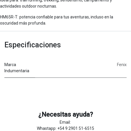
actividades outdoor nocturnas.
HM65R-T: potencia confiable para tus aventuras, incluso en la
oscuridad más profunda.
Especificaciones
Marca
Fenix
Indumentaria
¿Necesitas ayuda?
Email:
Whastapp: +54 9 2901 51-6515