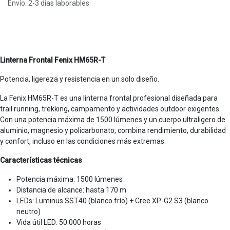
Envío: 2-3 días laborables
Linterna Frontal Fenix HM65R-T
Potencia, ligereza y resistencia en un solo diseño.
La Fenix HM65R-T es una linterna frontal profesional diseñada para
trail running, trekking, campamento y actividades outdoor exigentes.
Con una potencia máxima de 1500 lúmenes y un cuerpo ultraligero de
aluminio, magnesio y policarbonato, combina rendimiento, durabilidad
y confort, incluso en las condiciones más extremas.
Características técnicas
Potencia máxima: 1500 lúmenes
Distancia de alcance: hasta 170 m
LEDs: Luminus SST40 (blanco frío) + Cree XP-G2 S3 (blanco
neutro)
Vida útil LED: 50.000 horas