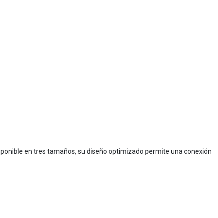
isponible en tres tamaños, su diseño optimizado permite una conexión