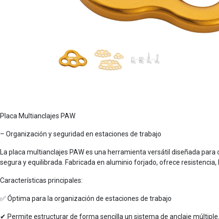
Placa Multianclajes PAW
– Organización y seguridad en estaciones de trabajo
La placa multianclajes PAW es una herramienta versátil diseñada para o
segura y equilibrada. Fabricada en aluminio forjado, ofrece resistencia, 
Características principales:
✅ Óptima para la organización de estaciones de trabajo
✔ Permite estructurar de forma sencilla un sistema de anclaje múltiple