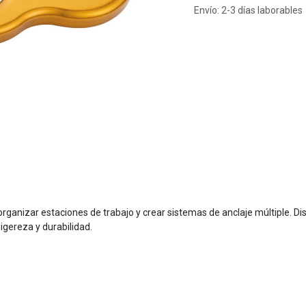
Envío: 2-3 días laborables
rganizar estaciones de trabajo y crear sistemas de anclaje múltiple. D
ligereza y durabilidad.
.