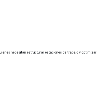
 quienes necesitan estructurar estaciones de trabajo y optimizar