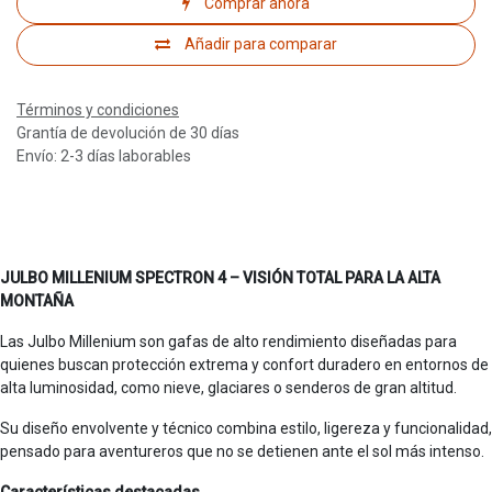
Comprar ahora
Añadir para comparar
Términos y condiciones
Grantía de devolución de 30 días
Envío: 2-3 días laborables
JULBO MILLENIUM SPECTRON 4 – VISIÓN TOTAL PARA LA ALTA
MONTAÑA
Las Julbo Millenium son gafas de alto rendimiento diseñadas para
quienes buscan protección extrema y confort duradero en entornos de
alta luminosidad, como nieve, glaciares o senderos de gran altitud.
Su diseño envolvente y técnico combina estilo, ligereza y funcionalidad,
pensado para aventureros que no se detienen ante el sol más intenso.
Características destacadas