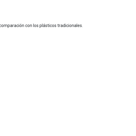
 comparación con los plásticos tradicionales.