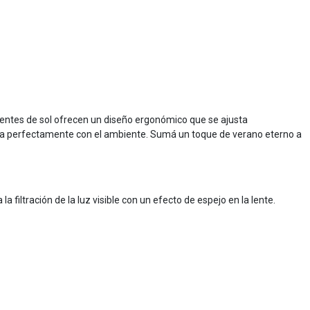
 lentes de sol ofrecen un diseño ergonómico que se ajusta
bina perfectamente con el ambiente. Sumá un toque de verano eterno a
a filtración de la luz visible con un efecto de espejo en la lente.