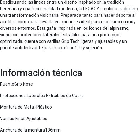
Desdibujando las líneas entre un diseño inspirado en la tradición
heredada y una funcionalidad moderna, la LEGACY combina tradición y
una transformación visionaria. Preparada tanto para hacer deporte al
aire libre como para llevarla en ciudad, es ideal para uso diario en muy
diversos entornos. Esta gafa, inspirada en los iconos del alpinismo,
viene con protectores laterales extraíbles para una protección
optimizada, cuenta con varillas Grip Tech ligeras y ajustables y un
puente antideslizante para mayor confort y sujeción.
Información técnica
PuenteGrip Nose
Protecciones Laterales Extraíbles de Cuero
Montura de Metal-Plástico
Varillas Finas Ajustables
Anchura de la montura136mm