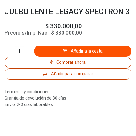
JULBO LENTE LEGACY SPECTRON 3
$
330.000,00
Precio s/Imp. Nac.:
$
330.000,00
Añadir a la cesta
Comprar ahora
Añadir para comparar
Términos y condiciones
Grantía de devolución de 30 días
Envío: 2-3 días laborables