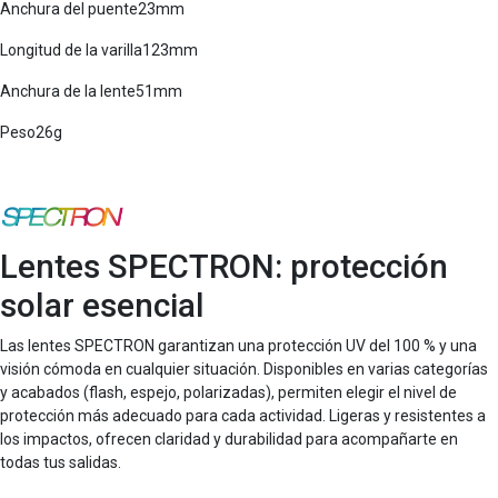
Anchura del puente23mm
Longitud de la varilla123mm
Anchura de la lente51mm
Peso26g
Lentes SPECTRON: protección
solar esencial
Las lentes SPECTRON garantizan una protección UV del 100 % y una
visión cómoda en cualquier situación. Disponibles en varias categorías
y acabados (flash, espejo, polarizadas), permiten elegir el nivel de
protección más adecuado para cada actividad. Ligeras y resistentes a
los impactos, ofrecen claridad y durabilidad para acompañarte en
todas tus salidas.