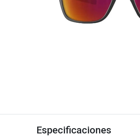
Especificaciones