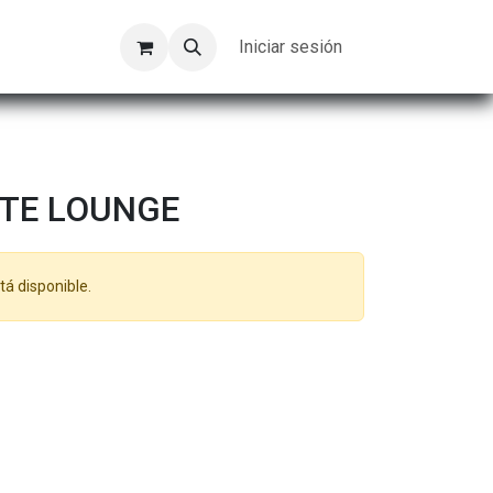
Kompeer
Trabajos
Iniciar sesión
TE LOUNGE
tá disponible.