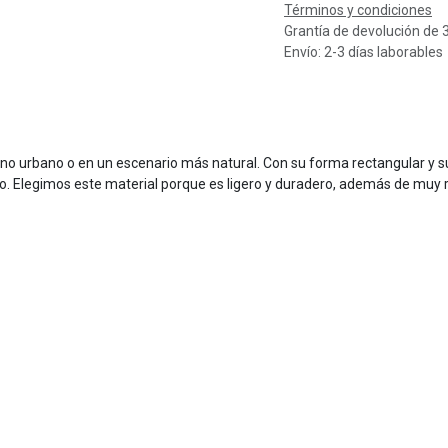
Términos y condiciones
Grantía de devolución de 
Envío: 2-3 días laborables
rno urbano o en un escenario más natural. Con su forma rectangular y
 Elegimos este material porque es ligero y duradero, además de muy re