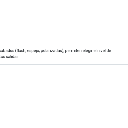
ados (flash, espejo, polarizadas), permiten elegir el nivel de
us salidas.