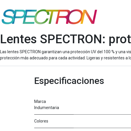
Lentes SPECTRON: prote
Las lentes SPECTRON garantizan una protección UV del 100 % y una visión
protección más adecuado para cada actividad. Ligeras y resistentes a l
Especificaciones
Marca
Indumentaria
Colores