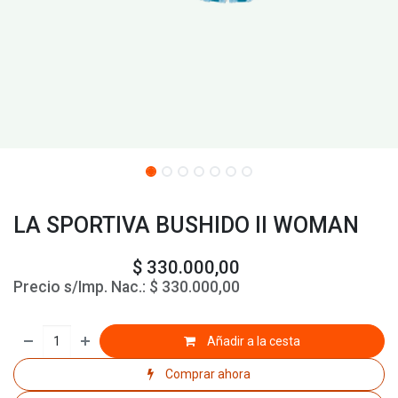
LA SPORTIVA BUSHIDO II WOMAN
$
330.000,00
Precio s/Imp. Nac.:
$
330.000,00
Añadir a la cesta
Comprar ahora