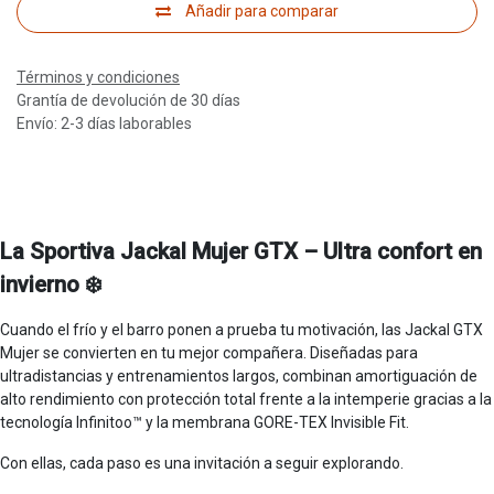
Añadir para comparar
Términos y condiciones
Grantía de devolución de 30 días
Envío: 2-3 días laborables
La Sportiva Jackal Mujer GTX – Ultra confort en
invierno ❄️
Cuando el frío y el barro ponen a prueba tu motivación, las Jackal GTX
Mujer se convierten en tu mejor compañera. Diseñadas para
ultradistancias y entrenamientos largos, combinan amortiguación de
alto rendimiento con protección total frente a la intemperie gracias a la
tecnología Infinitoo™ y la membrana GORE-TEX Invisible Fit.
Con ellas, cada paso es una invitación a seguir explorando.