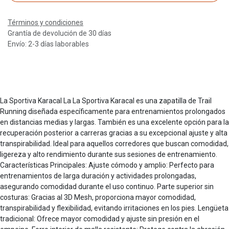
Términos y condiciones
Grantía de devolución de 30 días
Envío: 2-3 días laborables
La Sportiva Karacal La La Sportiva Karacal es una zapatilla de Trail
Running diseñada específicamente para entrenamientos prolongados
en distancias medias y largas. También es una excelente opción para la
recuperación posterior a carreras gracias a su excepcional ajuste y alta
transpirabilidad. Ideal para aquellos corredores que buscan comodidad,
ligereza y alto rendimiento durante sus sesiones de entrenamiento.
Características Principales: Ajuste cómodo y amplio: Perfecto para
entrenamientos de larga duración y actividades prolongadas,
asegurando comodidad durante el uso continuo. Parte superior sin
costuras: Gracias al 3D Mesh, proporciona mayor comodidad,
transpirabilidad y flexibilidad, evitando irritaciones en los pies. Lengüeta
tradicional: Ofrece mayor comodidad y ajuste sin presión en el