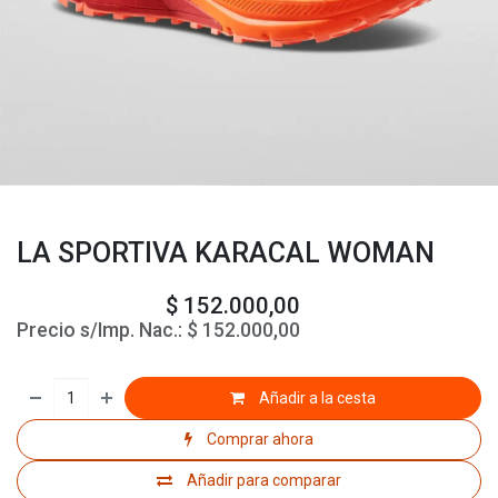
LA SPORTIVA KARACAL WOMAN
$
152.000,00
Precio s/Imp. Nac.:
$
152.000,00
Añadir a la cesta
Comprar ahora
Añadir para comparar