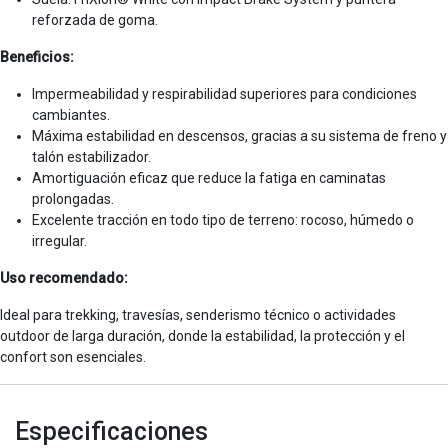
reforzada de goma.
Beneficios:
Impermeabilidad y respirabilidad superiores para condiciones
cambiantes.
Máxima estabilidad en descensos, gracias a su sistema de freno y
talón estabilizador.
Amortiguación eficaz que reduce la fatiga en caminatas
prolongadas.
Excelente tracción en todo tipo de terreno: rocoso, húmedo o
irregular.
Uso recomendado:
Ideal para trekking, travesías, senderismo técnico o actividades
outdoor de larga duración, donde la estabilidad, la protección y el
confort son esenciales.
Especificaciones