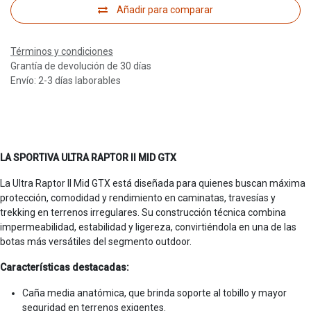
Añadir para comparar
Términos y condiciones
Grantía de devolución de 30 días
Envío: 2-3 días laborables
LA SPORTIVA ULTRA RAPTOR II MID GTX
La Ultra Raptor II Mid GTX está diseñada para quienes buscan máxima
protección, comodidad y rendimiento en caminatas, travesías y
trekking en terrenos irregulares. Su construcción técnica combina
impermeabilidad, estabilidad y ligereza, convirtiéndola en una de las
botas más versátiles del segmento outdoor.
Características destacadas:
Caña media anatómica, que brinda soporte al tobillo y mayor
seguridad en terrenos exigentes.