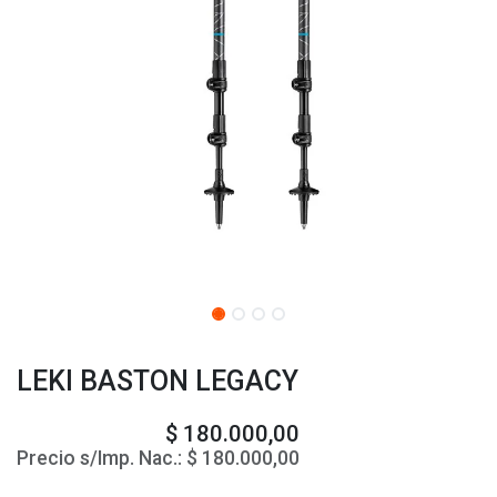
LEKI BASTON LEGACY
$
180.000,00
Precio s/Imp. Nac.:
$
180.000,00