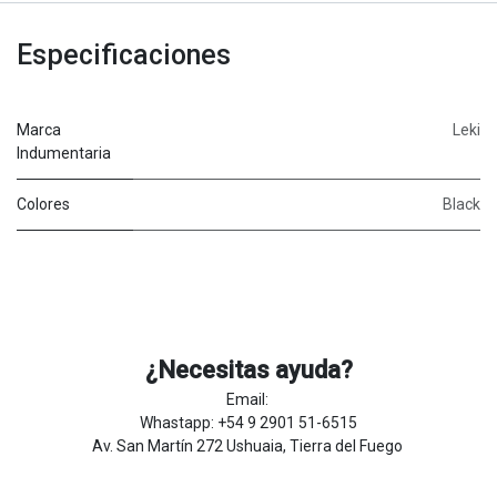
Especificaciones
Marca
Leki
Indumentaria
Colores
Black
¿Necesitas ayuda?
Email:
Whastapp: +54 9 2901 51-6515
Av. San Martín 272 Ushuaia, Tierra del Fuego