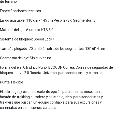
de terreno.
Especificaciones técnicas
Largo ajustable: 110 cm - 145 cm Peso: 278 g Segmentos: 3
Material del eje: Aluminio HTS 6.0
Sistema de bloqueo: Speed Lock+
Tamaño plegado: 70 cm Diámetro de los segmentos: 18|16|14 mm
Geometría del eje: Sin curvatura
Forma del eje: Cilíndrico Puño: EVOCON Correa: Correa de seguridad de
bloqueo suave 2.0 Roseta: Universal para senderismo y carreras
Punta: Flexible
El Leki Legacy es una excelente opción para quienes necesitan un
bastón de trekking duradero y ajustable, ideal para senderistas y
trekkers que buscan un equipo confiable para sus excursiones y
caminatas en condiciones variadas.