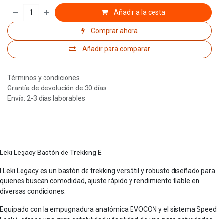
Añadir a la cesta
Comprar ahora
Añadir para comparar
Términos y condiciones
Grantía de devolución de 30 días
Envío: 2-3 días laborables
Leki Legacy Bastón de Trekking E
l Leki Legacy es un bastón de trekking versátil y robusto diseñado para
quienes buscan comodidad, ajuste rápido y rendimiento fiable en
diversas condiciones.
Equipado con la empugnadura anatómica EVOCON y el sistema Speed