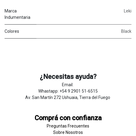
Marca
Leki
Indumentaria
Colores
Black
¿Necesitas ayuda?
Email:
Whastapp: +54 9 2901 51-6515
Av. San Martín 272 Ushuaia, Tierra del Fuego
Comprá con confianza
Preguntas Frecuentes
Sobre
Nosotros