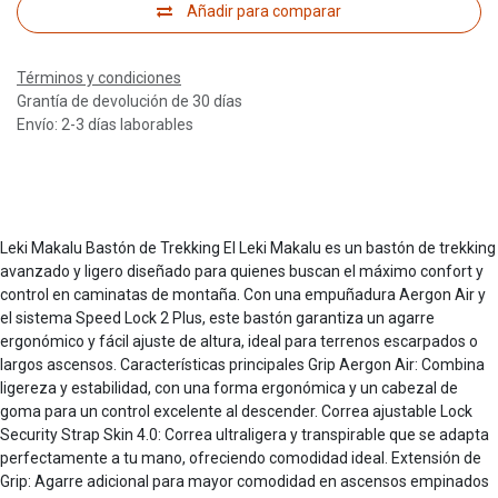
Añadir para comparar
Términos y condiciones
Grantía de devolución de 30 días
Envío: 2-3 días laborables
Leki Makalu Bastón de Trekking El Leki Makalu es un bastón de trekking
avanzado y ligero diseñado para quienes buscan el máximo confort y
control en caminatas de montaña. Con una empuñadura Aergon Air y
el sistema Speed Lock 2 Plus, este bastón garantiza un agarre
ergonómico y fácil ajuste de altura, ideal para terrenos escarpados o
largos ascensos. Características principales Grip Aergon Air: Combina
ligereza y estabilidad, con una forma ergonómica y un cabezal de
goma para un control excelente al descender. Correa ajustable Lock
Security Strap Skin 4.0: Correa ultraligera y transpirable que se adapta
perfectamente a tu mano, ofreciendo comodidad ideal. Extensión de
Grip: Agarre adicional para mayor comodidad en ascensos empinados