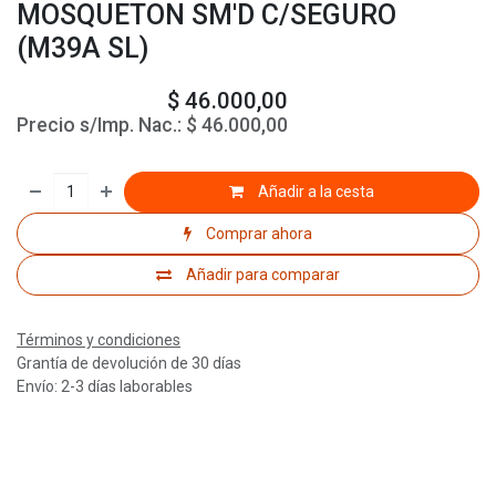
MOSQUETON SM'D C/SEGURO
(M39A SL)
$
46.000,00
Precio s/Imp. Nac.:
$
46.000,00
Añadir a la cesta
Comprar ahora
Añadir para comparar
Términos y condiciones
Grantía de devolución de 30 días
Envío: 2-3 días laborables