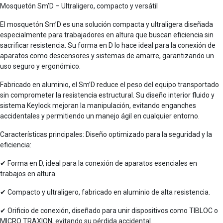
Mosquetón Sm’D – Ultraligero, compacto y versátil
El mosquetón Sm’D es una solución compacta y ultraligera diseñada
especialmente para trabajadores en altura que buscan eficiencia sin
sacrificar resistencia. Su forma en D lo hace ideal para la conexión de
aparatos como descensores y sistemas de amarre, garantizando un
uso seguro y ergonómico.
Fabricado en aluminio, el Sm’D reduce el peso del equipo transportado
sin comprometer la resistencia estructural. Su diseño interior fluido y
sistema Keylock mejoran la manipulación, evitando enganches
accidentales y permitiendo un manejo ágil en cualquier entorno.
Características principales: Diseño optimizado para la seguridad y la
eficiencia:
✔ Forma en D, ideal para la conexión de aparatos esenciales en
trabajos en altura.
✔ Compacto y ultraligero, fabricado en aluminio de alta resistencia.
✔ Orificio de conexión, diseñado para unir dispositivos como TIBLOC o
MICRO TRAXION, evitando su pérdida accidental.