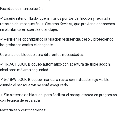
Facilidad de manipulación:
✔ Diseño interior fluido, que limita los puntos de fricción y facilita la
rotación del mosquetón. ✔ Sistema Keylock, que previene enganches
involuntarios en cuerdas o anclajes.
✔ Perfil en H, optimizando la relación resistencia/peso y protegiendo
los grabados contra el desgaste.
Opciones de bloqueo para diferentes necesidades:
✔ TRIACT-LOCK: Bloqueo automático con apertura de triple acción,
ideal para máxima seguridad.
✔ SCREW-LOCK: Bloqueo manual a rosca con indicador rojo visible
cuando el mosquetón no está asegurado.
✔ Sin sistema de bloqueo, para facilitar el mosquetoneo en progresión
con técnica de escalada.
Materiales y certificaciones: