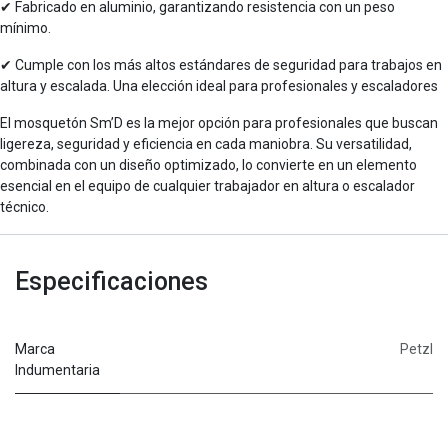
✔ Fabricado en aluminio, garantizando resistencia con un peso
mínimo.
✔ Cumple con los más altos estándares de seguridad para trabajos en
altura y escalada. Una elección ideal para profesionales y escaladores
El mosquetón Sm’D es la mejor opción para profesionales que buscan
ligereza, seguridad y eficiencia en cada maniobra. Su versatilidad,
combinada con un diseño optimizado, lo convierte en un elemento
esencial en el equipo de cualquier trabajador en altura o escalador
técnico.
Especificaciones
Marca
Petzl
Indumentaria