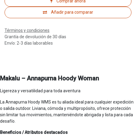
Comprar ahora
Añadir para comparar
Términos y condiciones
Grantía de devolución de 30 días
Envío: 2-3 días laborables
Makalu – Annapurna Hoody Woman
Ligereza y versatilidad para toda aventura
La Annapurna Hoody WMS es tu aliada ideal para cualquier expedición
o salida outdoor. Liviana, cómoda y multipropósito, ofrece protección
sin limitar tus movimientos, manteniéndote abrigada y lista para cada
desafío.
Beneficios / Atributos destacados