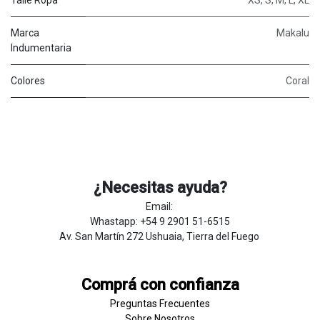
Marca
Makalu
Indumentaria
Colores
Coral
¿Necesitas ayuda?
Email:
Whastapp: +54 9 2901 51-6515
Av. San Martín 272 Ushuaia, Tierra del Fuego
Comprá con confianza
Preguntas Frecuentes
Sobre
Nosotros