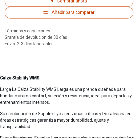
Comprar ahora
Añadir para comparar
Términos y condiciones
Grantía de devolución de 30 días
Envío: 2-3 días laborables
Calza Stability WMS
Larga La Calza Stability WMS Larga es una prenda diseñada para
brindar máximo confort, sujeción y resistencia, ideal para deportes y
entrenamientos intensos.
Su combinación de Supplex Lycra en zonas críticas y Lycra liviana en
áreas estratégicas garantiza mayor durabilidad, ajuste y
transpirabilidad.
Especificaciones: Supplex Lycra en zonas clave para mayor sujeción y