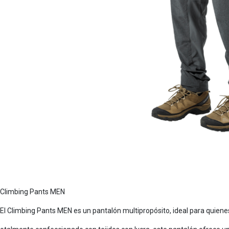
Climbing Pants MEN
El Climbing Pants MEN es un pantalón multipropósito, ideal para quiene