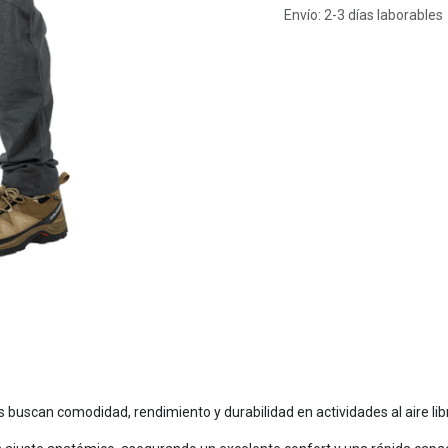
Envío: 2-3 días laborables
s buscan comodidad, rendimiento y durabilidad en actividades al aire li