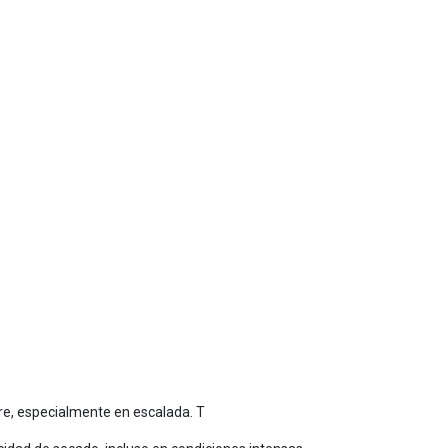
bre, especialmente en escalada. T