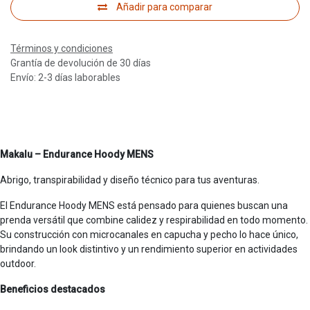
Añadir para comparar
Términos y condiciones
Grantía de devolución de 30 días
Envío: 2-3 días laborables
Makalu – Endurance Hoody MENS
Abrigo, transpirabilidad y diseño técnico para tus aventuras.
El Endurance Hoody MENS está pensado para quienes buscan una
prenda versátil que combine calidez y respirabilidad en todo momento.
Su construcción con microcanales en capucha y pecho lo hace único,
brindando un look distintivo y un rendimiento superior en actividades
outdoor.
Beneficios destacados