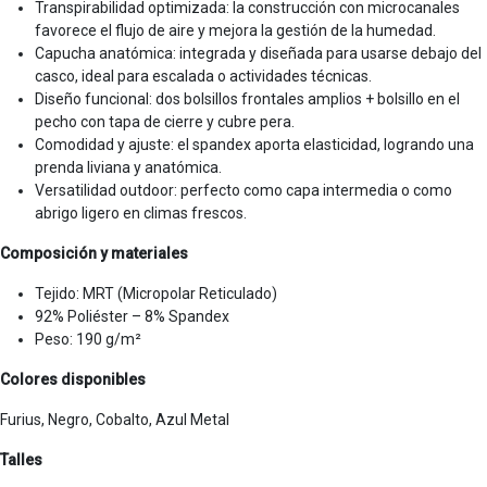
Transpirabilidad optimizada: la construcción con microcanales
favorece el flujo de aire y mejora la gestión de la humedad.
Capucha anatómica: integrada y diseñada para usarse debajo del
casco, ideal para escalada o actividades técnicas.
Diseño funcional: dos bolsillos frontales amplios + bolsillo en el
pecho con tapa de cierre y cubre pera.
Comodidad y ajuste: el spandex aporta elasticidad, logrando una
prenda liviana y anatómica.
Versatilidad outdoor: perfecto como capa intermedia o como
abrigo ligero en climas frescos.
Composición y materiales
Tejido: MRT (Micropolar Reticulado)
92% Poliéster – 8% Spandex
Peso: 190 g/m²
Colores disponibles
Furius, Negro, Cobalto, Azul Metal
Talles