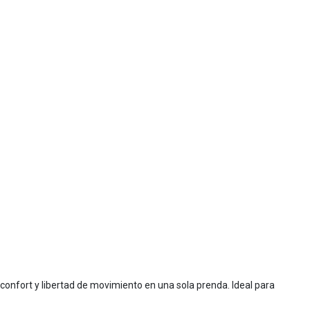
 confort y libertad de movimiento en una sola prenda. Ideal para