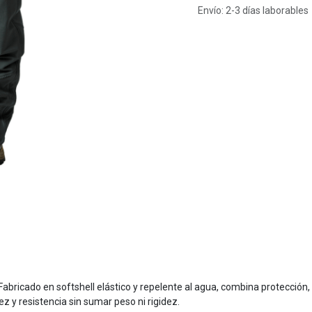
Envío: 2-3 días laborables
abricado en softshell elástico y repelente al agua, combina protección,
z y resistencia sin sumar peso ni rigidez.