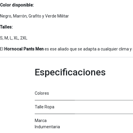
Color disponible:
Negro, Marrón, Grafito y Verde Militar
Talles:
S, M, L, XL, 2XL
El
Hornocal Pants Men
es ese aliado que se adapta a cualquier clima y 
Especificaciones
Colores
Talle Ropa
Marca
Indumentaria