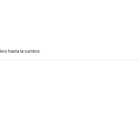
dero hasta la cumbre.