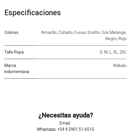
Especificaciones
Colores
Amarillo
,
Cobalto
,
Furius
,
Grafito
,
Gris Melange
,
Negro
,
Rojo
Talle Ropa
S
,
M
,
L
,
XL
,
2XL
Marca
Makalu
Indumentaria
¿Necesitas ayuda?
Email:
Whastapp: +54 9 2901 51-6515