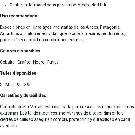
Costuras: termoselladas para impermeabilidad total
Uso recomendado
Expediciones en Himalayas, montañas de los Andes, Patagonia,
Antártida, o cualquier actividad que requiera máximo rendimiento,
protección y confort en condiciones extremas.
Colores disponibles
Cobalto · Grafito · Negro · Furius
Talles disponibles
S · M · L · XL · 2XL
Garantías y durabilidad
Cada chaqueta Makalu está diseñada para resistir las condiciones más
extremas. Los tejidos técnicos, membranas de alto rendimiento y
cierres de calidad aseguran confort, protección y durabilidad en cada
aventura.