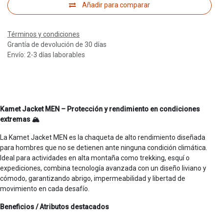
Añadir para comparar
Términos y condiciones
Grantía de devolución de 30 días
Envío: 2-3 días laborables
Kamet Jacket MEN – Protección y rendimiento en condiciones
extremas 🏔️
La Kamet Jacket MEN es la chaqueta de alto rendimiento diseñada
para hombres que no se detienen ante ninguna condición climática.
Ideal para actividades en alta montaña como trekking, esquí o
expediciones, combina tecnología avanzada con un diseño liviano y
cómodo, garantizando abrigo, impermeabilidad y libertad de
movimiento en cada desafío.
Beneficios / Atributos destacados