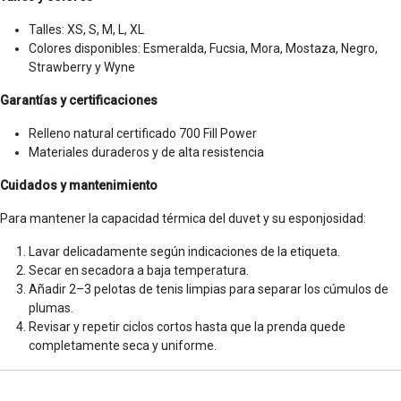
Talles: XS, S, M, L, XL
Colores disponibles: Esmeralda, Fucsia, Mora, Mostaza, Negro,
Strawberry y Wyne
Garantías y certificaciones
Relleno natural certificado 700 Fill Power
Materiales duraderos y de alta resistencia
Cuidados y mantenimiento
Para mantener la capacidad térmica del duvet y su esponjosidad:
Lavar delicadamente según indicaciones de la etiqueta.
Secar en secadora a baja temperatura.
Añadir 2–3 pelotas de tenis limpias para separar los cúmulos de
plumas.
Revisar y repetir ciclos cortos hasta que la prenda quede
completamente seca y uniforme.