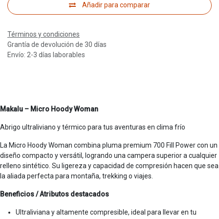
Añadir para comparar
Términos y condiciones
Grantía de devolución de 30 días
Envío: 2-3 días laborables
Makalu – Micro Hoody Woman
Abrigo ultraliviano y térmico para tus aventuras en clima frío
La Micro Hoody Woman combina pluma premium 700 Fill Power con un
diseño compacto y versátil, logrando una campera superior a cualquier
relleno sintético. Su ligereza y capacidad de compresión hacen que sea
la aliada perfecta para montaña, trekking o viajes.
Beneficios / Atributos destacados
Ultraliviana y altamente compresible, ideal para llevar en tu