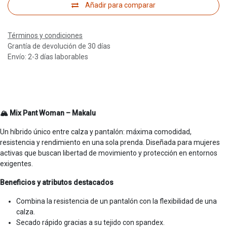
Añadir para comparar
Términos y condiciones
Grantía de devolución de 30 días
Envío: 2-3 días laborables
🏔️ Mix Pant Woman – Makalu
Un híbrido único entre calza y pantalón: máxima comodidad,
resistencia y rendimiento en una sola prenda. Diseñada para mujeres
activas que buscan libertad de movimiento y protección en entornos
exigentes.
Beneficios y atributos destacados
Combina la resistencia de un pantalón con la flexibilidad de una
calza.
Secado rápido gracias a su tejido con spandex.