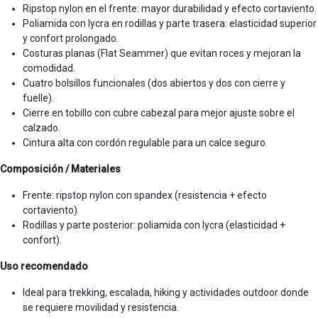
Ripstop nylon en el frente: mayor durabilidad y efecto cortaviento.
Poliamida con lycra en rodillas y parte trasera: elasticidad superior
y confort prolongado.
Costuras planas (Flat Seammer) que evitan roces y mejoran la
comodidad.
Cuatro bolsillos funcionales (dos abiertos y dos con cierre y
fuelle).
Cierre en tobillo con cubre cabezal para mejor ajuste sobre el
calzado.
Cintura alta con cordón regulable para un calce seguro.
Composición / Materiales
Frente: ripstop nylon con spandex (resistencia + efecto
cortaviento).
Rodillas y parte posterior: poliamida con lycra (elasticidad +
confort).
Uso recomendado
Ideal para trekking, escalada, hiking y actividades outdoor donde
se requiere movilidad y resistencia.