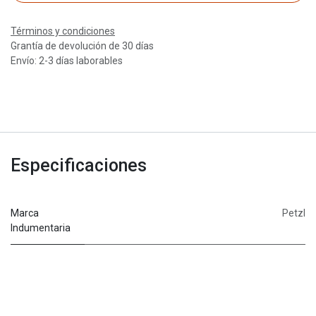
Términos y condiciones
Grantía de devolución de 30 días
Envío: 2-3 días laborables
Especificaciones
Marca
Petzl
Indumentaria