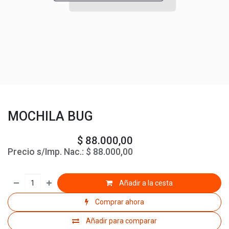
MOCHILA BUG
$
88.000,00
Precio s/Imp. Nac.:
$
88.000,00
Añadir a la cesta
Comprar ahora
Añadir para comparar