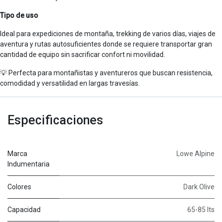
Tipo de uso
Ideal para expediciones de montaña, trekking de varios días, viajes de
aventura y rutas autosuficientes donde se requiere transportar gran
cantidad de equipo sin sacrificar confort ni movilidad.
💡 Perfecta para montañistas y aventureros que buscan resistencia,
comodidad y versatilidad en largas travesías.
Especificaciones
Marca
Lowe Alpine
Indumentaria
Colores
Dark Olive
Capacidad
65-85 lts