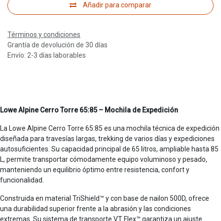
Añadir para comparar
Términos y condiciones
Grantía de devolución de 30 días
Envío: 2-3 días laborables
Lowe Alpine Cerro Torre 65:85 – Mochila de Expedición
La Lowe Alpine Cerro Torre 65:85 es una mochila técnica de expedición
diseñada para travesías largas, trekking de varios días y expediciones
autosuficientes. Su capacidad principal de 65 litros, ampliable hasta 85
L, permite transportar cómodamente equipo voluminoso y pesado,
manteniendo un equilibrio óptimo entre resistencia, confort y
funcionalidad.
Construida en material TriShield™ y con base de nailon 500D, ofrece
una durabilidad superior frente a la abrasión y las condiciones
extremas. Su sistema de transporte VT Flex™ garantiza un ajuste