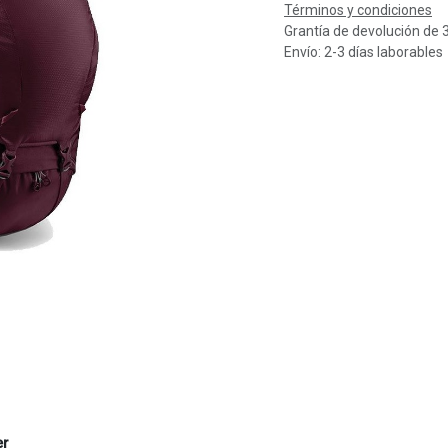
Términos y condiciones
Grantía de devolución de 
Envío: 2-3 días laborables
er