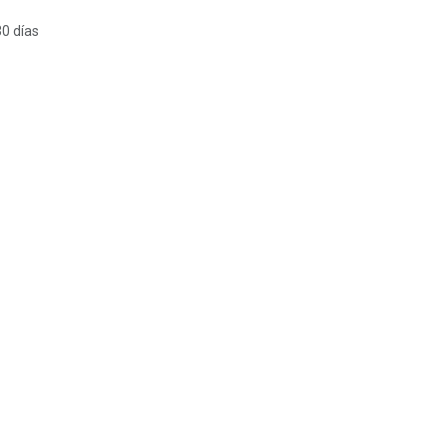
30 días