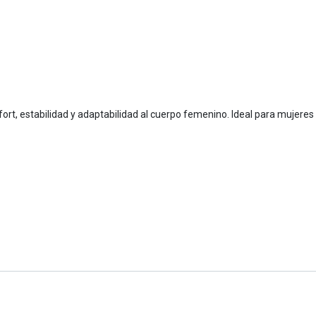
ort, estabilidad y adaptabilidad al cuerpo femenino. Ideal para mujeres