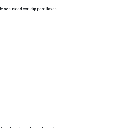
e seguridad con clip para llaves.