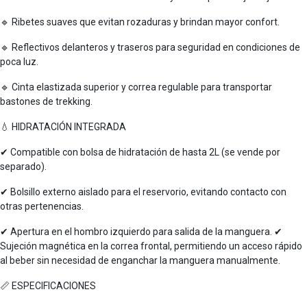
🔹 Ribetes suaves que evitan rozaduras y brindan mayor confort.
🔹 Reflectivos delanteros y traseros para seguridad en condiciones de
poca luz.
🔹 Cinta elastizada superior y correa regulable para transportar
bastones de trekking.
💧 HIDRATACIÓN INTEGRADA
✔ Compatible con bolsa de hidratación de hasta 2L (se vende por
separado).
✔ Bolsillo externo aislado para el reservorio, evitando contacto con
otras pertenencias.
✔ Apertura en el hombro izquierdo para salida de la manguera. ✔
Sujeción magnética en la correa frontal, permitiendo un acceso rápido
al beber sin necesidad de enganchar la manguera manualmente.
📏 ESPECIFICACIONES