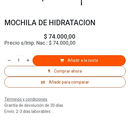
MOCHILA DE HIDRATACION
$
74.000,00
Precio s/Imp. Nac.:
$
74.000,00
Añadir a la cesta
Comprar ahora
Añadir para comparar
Términos y condiciones
Grantía de devolución de 30 días
Envío: 2-3 días laborables