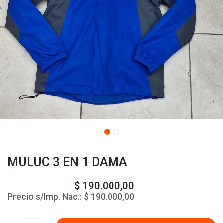
MULUC 3 EN 1 DAMA
$
190.000,00
Precio s/Imp. Nac.:
$
190.000,00