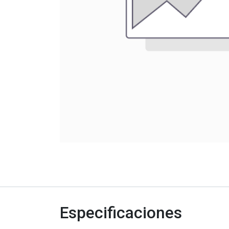
Especificaciones