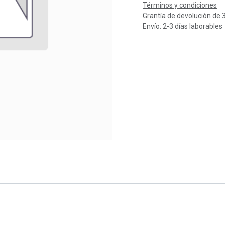
Términos y condiciones
Grantía de devolución de 
Envío: 2-3 días laborables