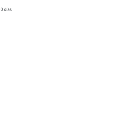
30 días