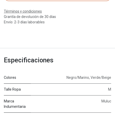
Términos y condiciones
Grantía de devolución de 30 días
Envío: 2-3 días laborables
Especificaciones
Colores
Negro/Marino
,
Verde/Beige
Talle Ropa
M
Marca
Muluc
Indumentaria