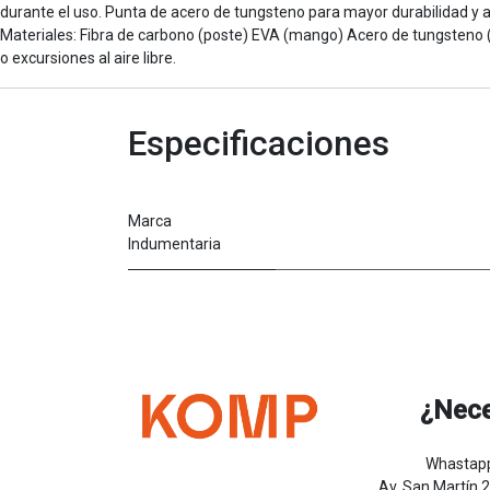
durante el uso. Punta de acero de tungsteno para mayor durabilidad y 
Materiales: Fibra de carbono (poste) EVA (mango) Acero de tungsteno (
o excursiones al aire libre.
Especificaciones
Marca
Indumentaria
¿Nece
Whastapp
Av. San Martín 