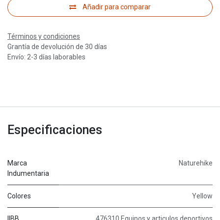
Añadir para comparar
Términos y condiciones
Grantía de devolución de 30 días
Envío: 2-3 días laborables
Especificaciones
Marca
Naturehike
Indumentaria
Colores
Yellow
IIBB
476310 Equipos y articulos deportivos