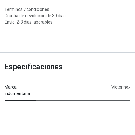
Términos y condiciones
Grantía de devolución de 30 días
Envío: 2-3 días laborables
Especificaciones
Marca
Victorinox
Indumentaria