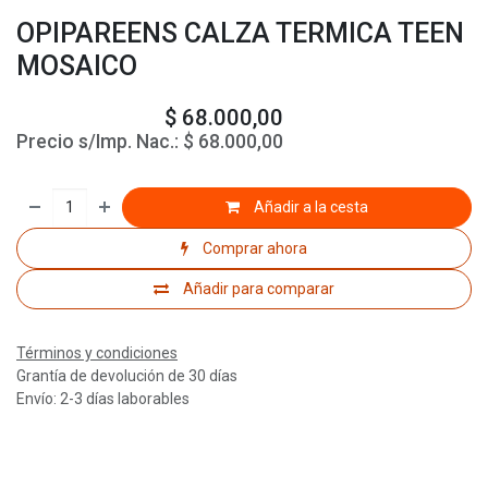
OPIPAREENS CALZA TERMICA TEEN
MOSAICO
$
68.000,00
Precio s/Imp. Nac.:
$
68.000,00
Añadir a la cesta
Comprar ahora
Añadir para comparar
Términos y condiciones
Grantía de devolución de 30 días
Envío: 2-3 días laborables