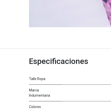
Especificaciones
Talle Ropa
Marca
Indumentaria
Colores