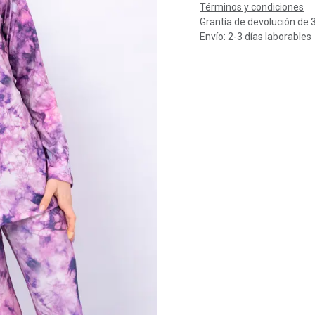
Términos y condiciones
Grantía de devolución de 
Envío: 2-3 días laborables