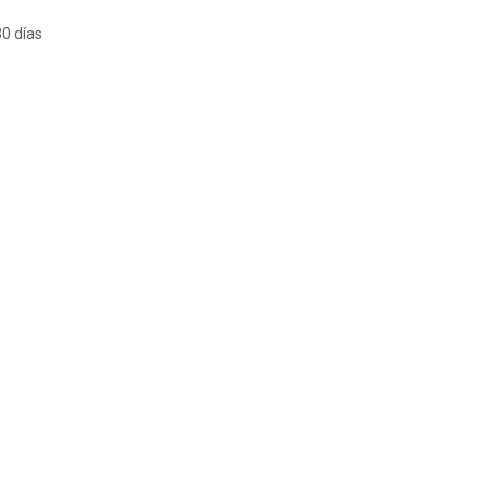
30 días