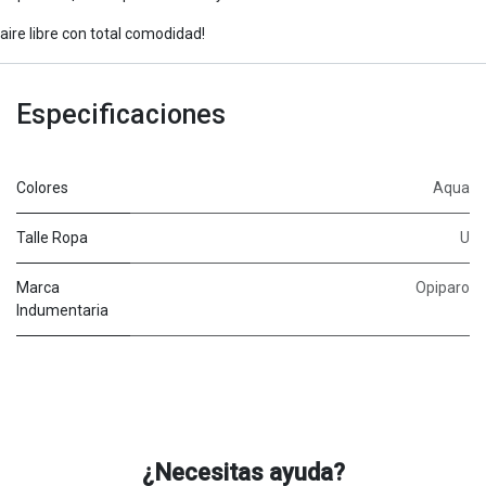
aire libre con total comodidad!
Especificaciones
Colores
Aqua
Talle Ropa
U
Marca
Opiparo
Indumentaria
¿Necesitas ayuda?