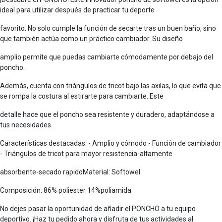
ideal para utilizar después de practicar tu deporte
favorito. No solo cumple la función de secarte tras un buen baño, sino
que también actúa como un práctico cambiador. Su diseño
amplio permite que puedas cambiarte cómodamente por debajo del
poncho.
Además, cuenta con triángulos de tricot bajo las axilas, lo que evita que
se rompa la costura al estirarte para cambiarte. Este
detalle hace que el poncho sea resistente y duradero, adaptándose a
tus necesidades.
Características destacadas: - Amplio y cómodo - Función de cambiador
- Triángulos de tricot para mayor resistencia-altamente
absorbente-secado rapidoMaterial: Softowel
Composición: 86% poliester 14%poliamida
No dejes pasar la oportunidad de añadir el PONCHO a tu equipo
deportivo. ¡Haz tu pedido ahora y disfruta de tus actividades al