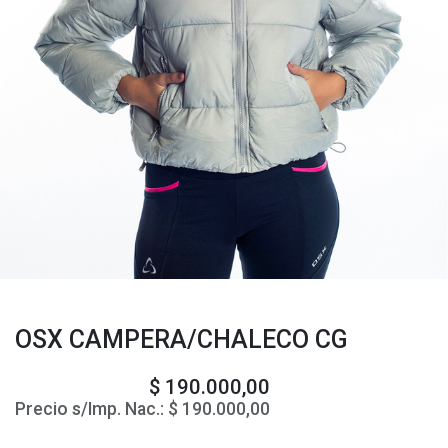
OSX CAMPERA/CHALECO CG
$
190.000,00
Precio s/Imp. Nac.:
$
190.000,00