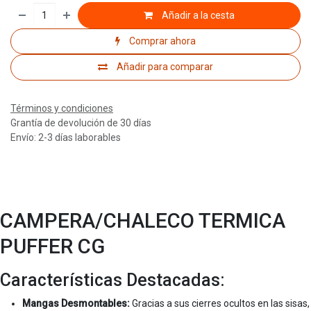
Añadir a la cesta
Comprar ahora
Añadir para comparar
Términos y condiciones
Grantía de devolución de 30 días
Envío: 2-3 días laborables
CAMPERA/CHALECO TERMICA
PUFFER CG
Características Destacadas:
Mangas Desmontables:
Gracias a sus cierres ocultos en las sisas,