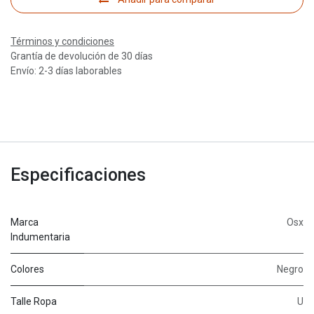
Términos y condiciones
Grantía de devolución de 30 días
Envío: 2-3 días laborables
Especificaciones
Marca
Osx
Indumentaria
Colores
Negro
Talle Ropa
U