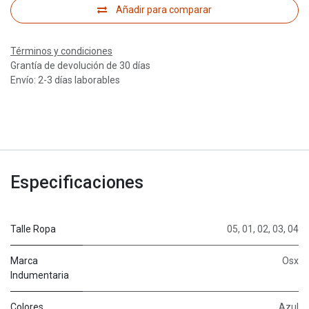
Añadir para comparar
Términos y condiciones
Grantía de devolución de 30 días
Envío: 2-3 días laborables
Especificaciones
Talle Ropa
05
,
01
,
02
,
03
,
04
Marca
Osx
Indumentaria
Colores
Azul