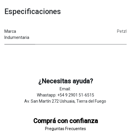
Especificaciones
Marca
Petzl
Indumentaria
¿Necesitas ayuda?
Email:
Whastapp: +54 9 2901 51-6515
Av. San Martín 272 Ushuaia, Tierra del Fuego
Comprá con confianza
Preguntas Frecuentes