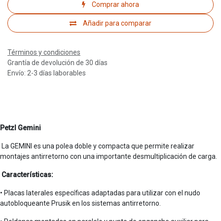
Comprar ahora
Añadir para comparar
Términos y condiciones
Grantía de devolución de 30 días
Envío: 2-3 días laborables
Petzl Gemini
La GEMINI es una polea doble y compacta que permite realizar
montajes antirretorno con una importante desmultiplicación de carga.
Características:
• Placas laterales específicas adaptadas para utilizar con el nudo
autobloqueante Prusik en los sistemas antirretorno.