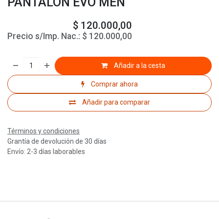
PANTALON EVO MEN
$
120.000,00
Precio s/Imp. Nac.:
$
120.000,00
Añadir a la cesta
Comprar ahora
Añadir para comparar
Términos y condiciones
Grantía de devolución de 30 días
Envío: 2-3 días laborables