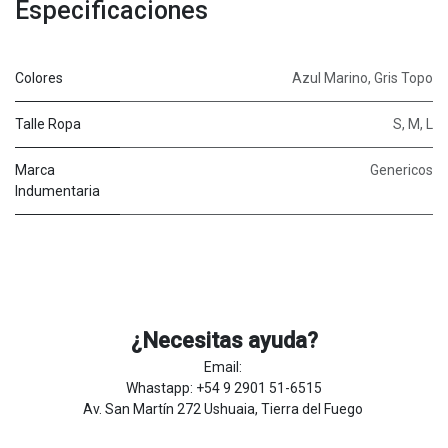
Especificaciones
Colores
Azul Marino
,
Gris Topo
Talle Ropa
S
,
M
,
L
Marca
Genericos
Indumentaria
¿Necesitas ayuda?
Email:
Whastapp: +54 9 2901 51-6515
Av. San Martín 272 Ushuaia, Tierra del Fuego