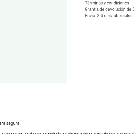
Términos y condiciones
Grantía de devolución de 
Envío: 2-3 días laborables
nera segura.