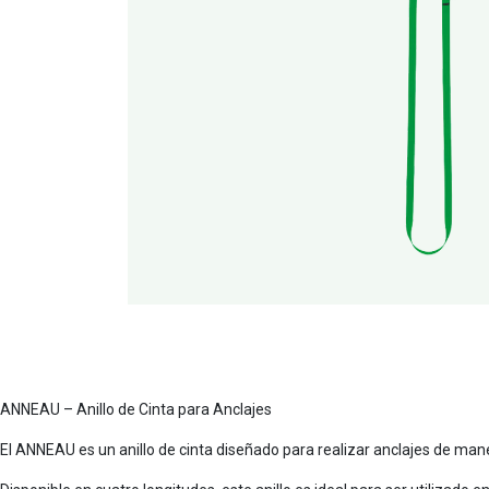
ANNEAU – Anillo de Cinta para Anclajes
El ANNEAU es un anillo de cinta diseñado para realizar anclajes de ma