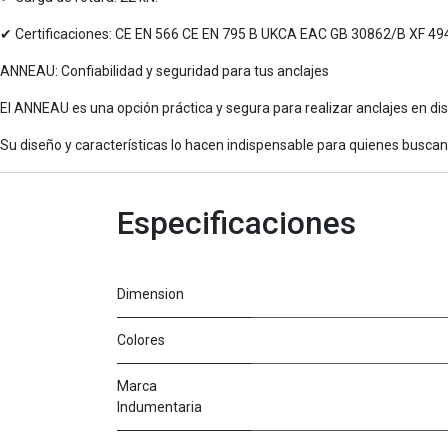
✔ Certificaciones: CE EN 566 CE EN 795 B UKCA EAC GB 30862/B XF 4
ANNEAU: Confiabilidad y seguridad para tus anclajes
El ANNEAU es una opción práctica y segura para realizar anclajes en dis
Su diseño y características lo hacen indispensable para quienes buscan 
Especificaciones
Dimension
Colores
Marca
Indumentaria