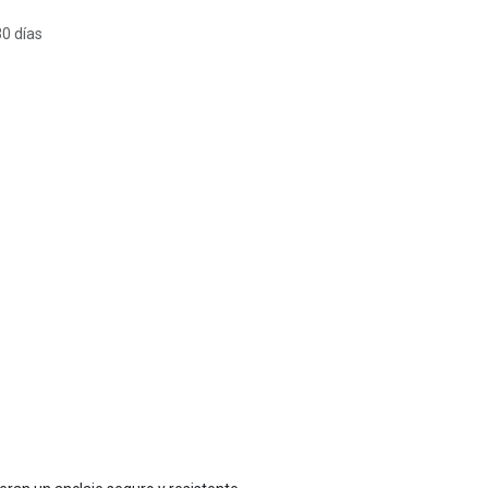
30 días