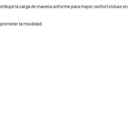
stribuye la carga de manera uniforme para mayor confort incluso en
mprometer la movilidad.