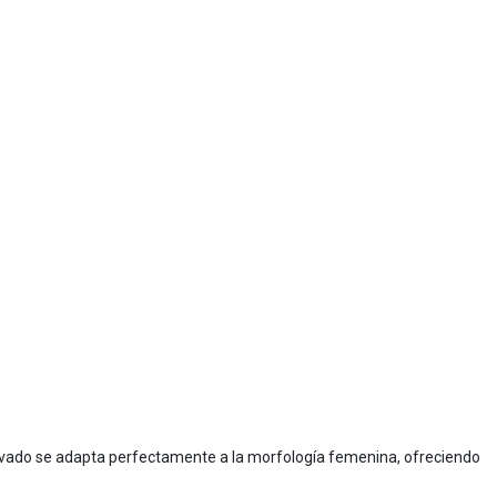
urvado se adapta perfectamente a la morfología femenina, ofreciendo