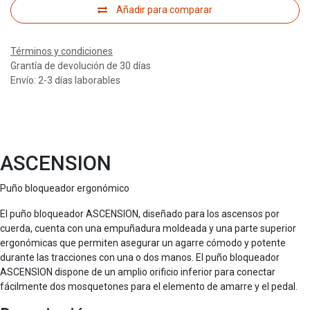
Añadir para comparar
Términos y condiciones
Grantía de devolución de 30 días
Envío: 2-3 días laborables
ASCENSION
Puño bloqueador ergonómico
El puño bloqueador ASCENSION, diseñado para los ascensos por
cuerda, cuenta con una empuñadura moldeada y una parte superior
ergonómicas que permiten asegurar un agarre cómodo y potente
durante las tracciones con una o dos manos. El puño bloqueador
ASCENSION dispone de un amplio orificio inferior para conectar
fácilmente dos mosquetones para el elemento de amarre y el pedal.