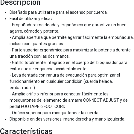
Descripción
Diseñado para utilizarse para el ascenso por cuerda.
Fácil de utilizar y eficaz:
- Empuñadura moldeada y ergonómica que garantiza un buen
agarre, cómodo y potente.
- Amplia abertura que permite agarrar fácilmente la empuñadura,
incluso con guantes gruesos.
- Parte superior ergonómica para maximizar la potencia durante
una tracción con las dos manos.
- Gatillo totalmente integrado en el cuerpo del bloqueador para
evitar que se enganche accidentalmente.
- Leva dentada con ranura de evacuación para optimizar el
funcionamiento en cualquier condición (cuerda helada,
embarrada...).
- Amplio orificio inferior para conectar fácilmente los
mosquetones del elemento de amarre CONNECT ADJUST y del
pedal FOOTAPE o FOOTCORD.
- Orificio superior para mosquetonear la cuerda.
Disponible en dos versiones, mano derecha y mano izquierda.
Características