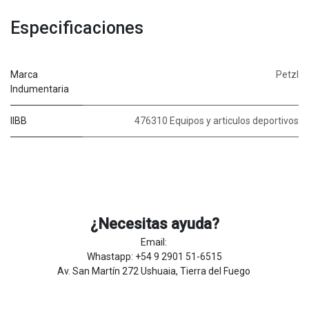
Especificaciones
Marca
Petzl
Indumentaria
IIBB
476310 Equipos y articulos deportivos
¿Necesitas ayuda?
Email:
Whastapp: +54 9 2901 51-6515
Av. San Martín 272 Ushuaia, Tierra del Fuego