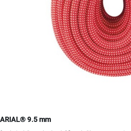
ARIAL® 9.5 mm