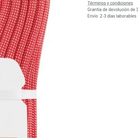
Términos y condiciones
Grantía de devolución de 
Envío: 2-3 días laborables