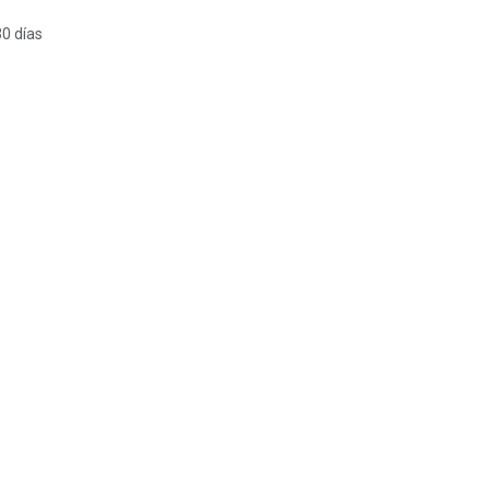
30 días