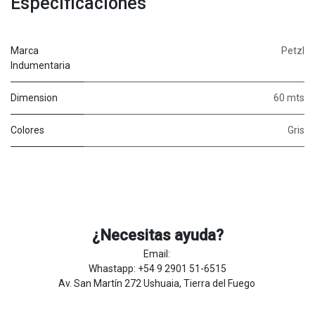
Especificaciones
Marca
Petzl
Indumentaria
Dimension
60 mts
Colores
Gris
¿Necesitas ayuda?
Email:
Whastapp: +54 9 2901 51-6515
Av. San Martín 272 Ushuaia, Tierra del Fuego