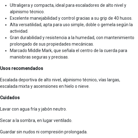
Ultraligera y compacta, ideal para escaladores de alto nivel y
alpinismo técnico.
Excelente manejabilidad y control gracias a su grip de 40 husos.
Alta versatilidad, apta para uso simple, doble o gemela según la
actividad.
Gran durabilidad y resistencia a la humedad, con mantenimiento
prolongado de sus propiedades mecánicas.
Marcado Middle Mark, que señala el centro de la cuerda para
maniobras seguras y precisas.
Usos recomendados
Escalada deportiva de alto nivel, alpinismo técnico, vías largas,
escalada mixta y ascensiones en hielo o nieve.
Cuidados
Lavar con agua fría y jabón neutro.
Secar a la sombra, en lugar ventilado.
Guardar sin nudos ni compresión prolongada.