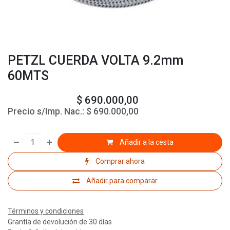
PETZL CUERDA VOLTA 9.2mm
60MTS
$
690.000,00
Precio s/Imp. Nac.:
$
690.000,00
Añadir a la cesta
Comprar ahora
Añadir para comparar
Términos y condiciones
Grantía de devolución de 30 días