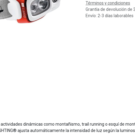
Términos y condiciones
Grantía de devolución de 
Envío: 2-3 días laborables
 para actividades dinámicas como montañismo, trail running o esquí de 
HTING® ajusta automáticamente la intensidad de luz según la luminosi