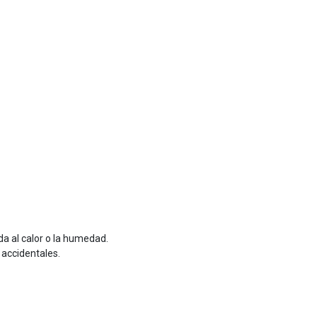
da al calor o la humedad.
 accidentales.