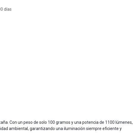
30 días
montaña. Con un peso de solo 100 gramos y una potencia de 1100 lúmenes,
dad ambiental, garantizando una iluminación siempre eficiente y