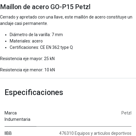
Maillon de acero GO-P15 Petzl
Cerrado y apretado con una llave, este maillón de acero constituye un
anclaje casi permanente.
Diámetro de la varilla: 7 mm
Materiales: acero
Certificaciones: CE EN 362 type Q
Resistencia eje mayor: 25 kN
Resistencia eje menor: 10 kN
Especificaciones
Marca
Petzl
Indumentaria
IIBB
476310 Equipos y articulos deportivos