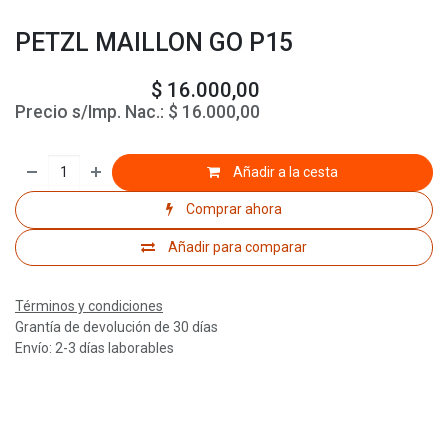
PETZL MAILLON GO P15
$
16.000,00
Precio s/Imp. Nac.:
$
16.000,00
Añadir a la cesta
Comprar ahora
Añadir para comparar
Términos y condiciones
Grantía de devolución de 30 días
Envío: 2-3 días laborables